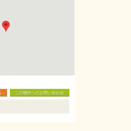
る
この物件へのお問い合わせ