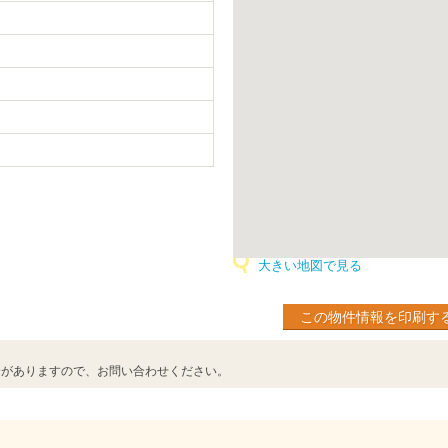
大きい地図で見る
この物件情報を印刷す
合がありますので、お問い合わせください。