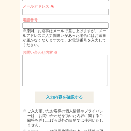
メールアドレス
※
電話番号
※原則、お返事はメールで差し上げますが、メー
ルアドレスに入力間違いがあった場合にはお返事
が届かなくなりますので、お電話番号を入力して
ください。
お問い合わせ内容
※
※
ご入力頂いたお客様の個人情報やプライバシ
ーは、お問い合わせを頂いた内容に関するご
回答を差し上げる以外の目的では使用いたし
ません。