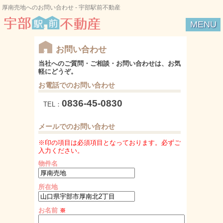
厚南売地へのお問い合わせ - 宇部駅前不動産
MENU
宇部駅前不動産
お問い合わせ
当社へのご質問・ご相談・お問い合わせは、お気
軽にどうぞ。
お電話でのお問い合わせ
0836-45-0830
TEL：
メールでのお問い合わせ
※印の項目は必須項目となっております。必ずご
入力ください。
物件名
所在地
お名前
※