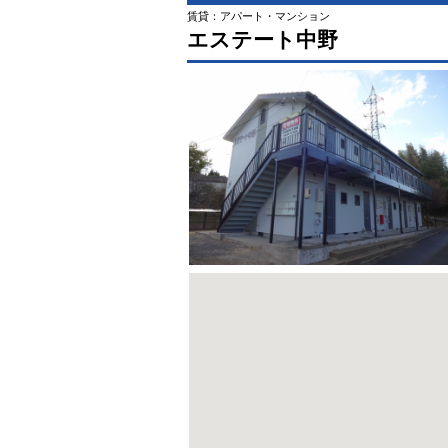
賃貸：アパート・マンション
エステート中野