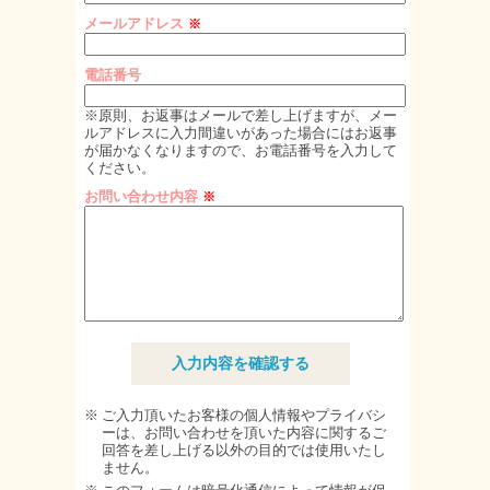
メールアドレス
※
電話番号
※原則、お返事はメールで差し上げますが、メー
ルアドレスに入力間違いがあった場合にはお返事
が届かなくなりますので、お電話番号を入力して
ください。
お問い合わせ内容
※
※
ご入力頂いたお客様の個人情報やプライバシ
ーは、お問い合わせを頂いた内容に関するご
回答を差し上げる以外の目的では使用いたし
ません。