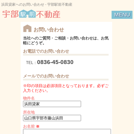
浜田貸家へのお問い合わせ - 宇部駅前不動産
MENU
宇部駅前不動産
お問い合わせ
当社へのご質問・ご相談・お問い合わせは、お気
軽にどうぞ。
お電話でのお問い合わせ
0836-45-0830
TEL：
メールでのお問い合わせ
※印の項目は必須項目となっております。必ずご
入力ください。
物件名
所在地
お名前
※